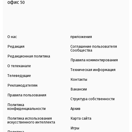
офис
50
О нас
приложения
Редакция
Соглашение пользователя
Сообщества
Редакционная политика
Правила комментирования
О телеканале
Техническая информация
Телеведущие
Контакты
Рекламодателям
Вакансии
Правила пользования
Структура собственности
Политика
конфиденциальности
Архив
Политика использования
Карта сайта
искусственного интеллекта
Игры
Политика