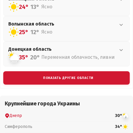
24°
13°
Ясно
Волынская
область
25°
12°
Ясно
Донецкая
область
35°
20°
Переменная облачность, ливни
ПОКАЗАТЬ ДРУГИЕ ОБЛАСТИ
Крупнейшие города Украины
Днепр
30°
Симферополь
34°