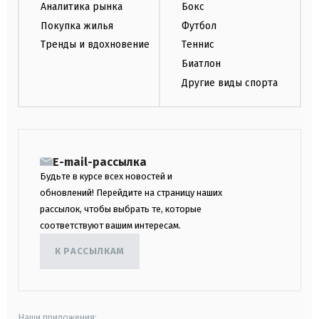
Аналитика рынка
Бокс
Покупка жилья
Футбол
Тренды и вдохновение
Теннис
Биатлон
Другие виды спорта
E-mail-рассылка
Будьте в курсе всех новостей и
обновлений! Перейдите на страницу наших
рассылок, чтобы выбрать те, которые
соответствуют вашим интересам.
К РАССЫЛКАМ
Наши приложения: