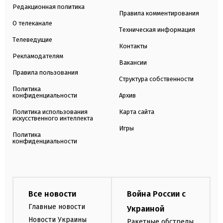
Редакционная политика
Правила комментирования
О телеканале
Техническая информация
Телеведущие
Контакты
Рекламодателям
Вакансии
Правила пользования
Структура собственности
Политика
конфиденциальности
Архив
Политика использования
Карта сайта
искусственного интеллекта
Игры
Политика
конфиденциальности
Все новости
Война России с
Главные новости
Украиной
Новости Украины
Ракетные обстрелы