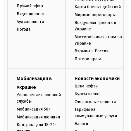
Прямой эфир
Карта боевых действий
Видеоновости
Мирные переговоры
Аудионовости
Воздушная тревога в
Украине
Погода
Массированная атака по
Украине
Взрывы в России
Потери врага
Мобилизация в
Новости экономики
Цена нефти
Украине
Курсы валют
Увольнение с военной
службы
Финансовые новости
Мобилизация 50+
Тарифы на
коммунальные услуги
Мобилизация женщин
Налоги
Контракт для 18-24-