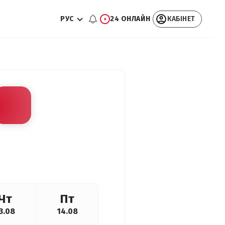
РУС
24 ОНЛАЙН
КАБІНЕТ
Чт
Пт
3.08
14.08