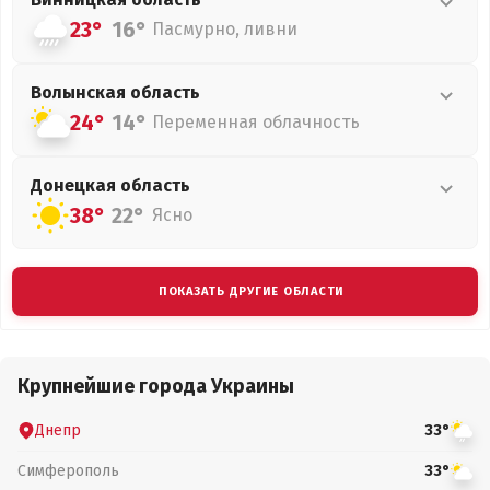
23°
16°
Пасмурно, ливни
Волынская
область
24°
14°
Переменная облачность
Донецкая
область
38°
22°
Ясно
ПОКАЗАТЬ ДРУГИЕ ОБЛАСТИ
Крупнейшие города Украины
Днепр
33°
Симферополь
33°