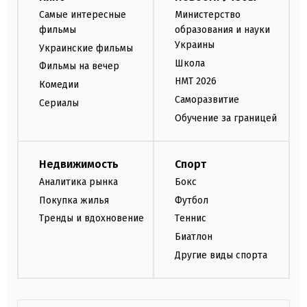
Самые интересные
Министерство
фильмы
образования и науки
Украины
Украинские фильмы
Школа
Фильмы на вечер
НМТ 2026
Комедии
Саморазвитие
Сериалы
Обучение за границей
Недвижимость
Спорт
Аналитика рынка
Бокс
Покупка жилья
Футбол
Тренды и вдохновение
Теннис
Биатлон
Другие виды спорта