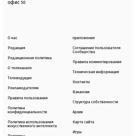
офис
50
О нас
приложения
Редакция
Соглашение пользователя
Сообщества
Редакционная политика
Правила комментирования
О телеканале
Техническая информация
Телеведущие
Контакты
Рекламодателям
Вакансии
Правила пользования
Структура собственности
Политика
конфиденциальности
Архив
Политика использования
Карта сайта
искусственного интеллекта
Игры
Политика