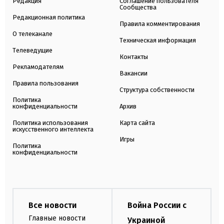
Редакция
Соглашение пользователя
Сообщества
Редакционная политика
Правила комментирования
О телеканале
Техническая информация
Телеведущие
Контакты
Рекламодателям
Вакансии
Правила пользования
Структура собственности
Политика
конфиденциальности
Архив
Политика использования
Карта сайта
искусственного интеллекта
Игры
Политика
конфиденциальности
Все новости
Война России с
Главные новости
Украиной