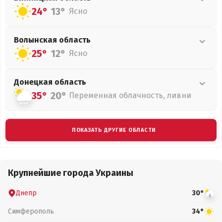
24°
13°
Ясно
Волынская
область
25°
12°
Ясно
Донецкая
область
35°
20°
Переменная облачность, ливни
ПОКАЗАТЬ ДРУГИЕ ОБЛАСТИ
Крупнейшие города Украины
Днепр
30°
Симферополь
34°