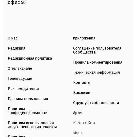
офис
50
О нас
приложения
Редакция
Соглашение пользователя
Сообщества
Редакционная политика
Правила комментирования
О телеканале
Техническая информация
Телеведущие
Контакты
Рекламодателям
Вакансии
Правила пользования
Структура собственности
Политика
конфиденциальности
Архив
Политика использования
Карта сайта
искусственного интеллекта
Игры
Политика