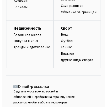
Комедии
Саморазвитие
Сериалы
Обучение за границей
Недвижимость
Спорт
Аналитика рынка
Бокс
Покупка жилья
Футбол
Тренды и вдохновение
Теннис
Биатлон
Другие виды спорта
E-mail-рассылка
Будьте в курсе всех новостей и
обновлений! Перейдите на страницу наших
рассылок, чтобы выбрать те, которые