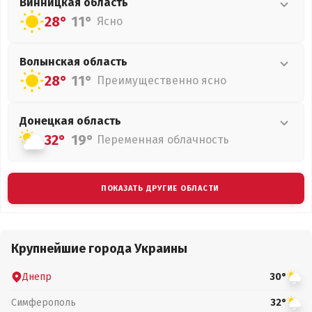
Винницкая
область
28°
11°
Ясно
Волынская
область
28°
11°
Преимущественно ясно
Донецкая
область
32°
19°
Переменная облачность
ПОКАЗАТЬ ДРУГИЕ ОБЛАСТИ
Крупнейшие города Украины
Днепр
30°
Симферополь
32°