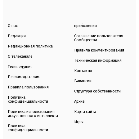
О нас
приложения
Редакция
Соглашение пользователя
Сообщества
Редакционная политика
Правила комментирования
О телеканале
Техническая информация
Телеведущие
Контакты
Рекламодателям
Вакансии
Правила пользования
Структура собственности
Политика
конфиденциальности
Архив
Политика использования
Карта сайта
искусственного интеллекта
Игры
Политика
конфиденциальности