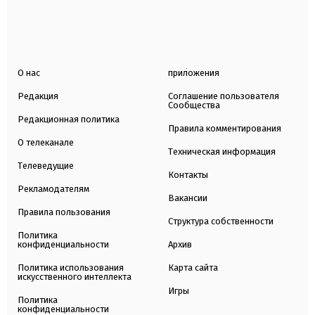
О нас
приложения
Редакция
Соглашение пользователя
Сообщества
Редакционная политика
Правила комментирования
О телеканале
Техническая информация
Телеведущие
Контакты
Рекламодателям
Вакансии
Правила пользования
Структура собственности
Политика
конфиденциальности
Архив
Политика использования
Карта сайта
искусственного интеллекта
Игры
Политика
конфиденциальности