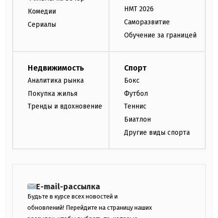
НМТ 2026
Комедии
Саморазвитие
Сериалы
Обучение за границей
Недвижимость
Спорт
Аналитика рынка
Бокс
Покупка жилья
Футбол
Тренды и вдохновение
Теннис
Биатлон
Другие виды спорта
E-mail-рассылка
Будьте в курсе всех новостей и
обновлений! Перейдите на страницу наших