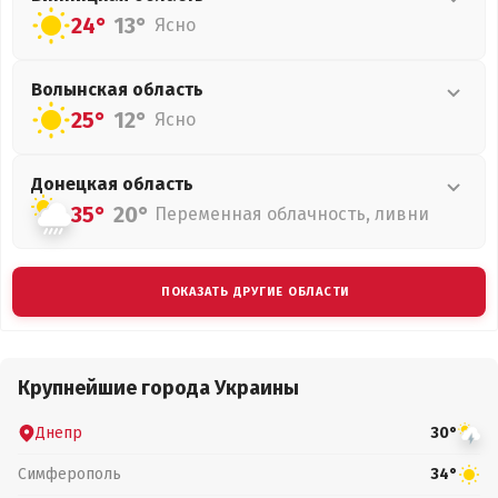
24°
13°
Ясно
Волынская
область
25°
12°
Ясно
Донецкая
область
35°
20°
Переменная облачность, ливни
ПОКАЗАТЬ ДРУГИЕ ОБЛАСТИ
Крупнейшие города Украины
Днепр
30°
Симферополь
34°