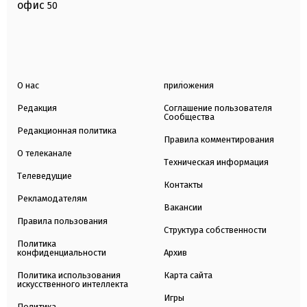
офис
50
О нас
приложения
Редакция
Соглашение пользователя
Сообщества
Редакционная политика
Правила комментирования
О телеканале
Техническая информация
Телеведущие
Контакты
Рекламодателям
Вакансии
Правила пользования
Структура собственности
Политика
конфиденциальности
Архив
Политика использования
Карта сайта
искусственного интеллекта
Игры
Политика