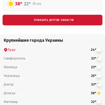
38°
22°
Ясно
ПОКАЗАТЬ ДРУГИЕ ОБЛАСТИ
Крупнейшие города Украины
Луцк
24°
Симферополь
33°
Винница
23°
Черновцы
25°
Днепр
33°
Донецк
38°
Житомир
22°