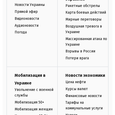
Новости Украины
Ракетные обстрелы
Прямой эфир
Карта боевых действий
Видеоновости
Мирные переговоры
Аудионовости
Воздушная тревога в
Украине
Погода
Массированная атака по
Украине
Взрывы в России
Потери врага
Мобилизация в
Новости экономики
Цена нефти
Украине
Курсы валют
Увольнение с военной
службы
Финансовые новости
Мобилизация 50+
Тарифы на
коммунальные услуги
Мобилизация женщин