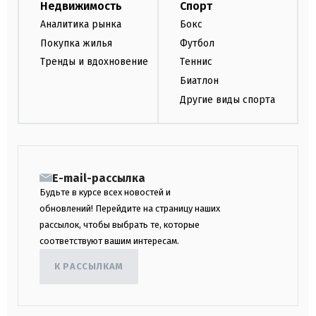
Недвижимость
Спорт
Аналитика рынка
Бокс
Покупка жилья
Футбол
Тренды и вдохновение
Теннис
Биатлон
Другие виды спорта
E-mail-рассылка
Будьте в курсе всех новостей и
обновлений! Перейдите на страницу наших
рассылок, чтобы выбрать те, которые
соответствуют вашим интересам.
К РАССЫЛКАМ