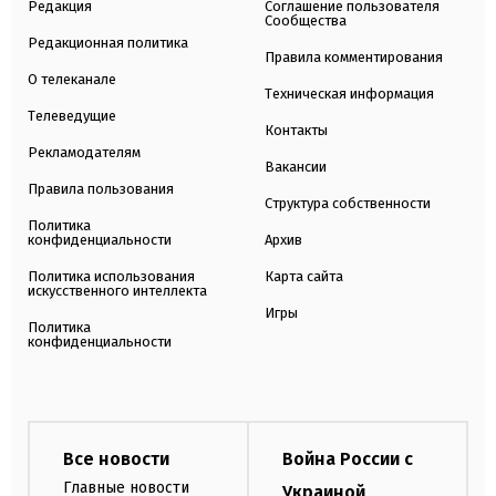
Редакция
Соглашение пользователя
Сообщества
Редакционная политика
Правила комментирования
О телеканале
Техническая информация
Телеведущие
Контакты
Рекламодателям
Вакансии
Правила пользования
Структура собственности
Политика
конфиденциальности
Архив
Политика использования
Карта сайта
искусственного интеллекта
Игры
Политика
конфиденциальности
Все новости
Война России с
Главные новости
Украиной