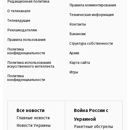
Редакционная политика
Правила комментирования
О телеканале
Техническая информация
Телеведущие
Контакты
Рекламодателям
Вакансии
Правила пользования
Структура собственности
Политика
конфиденциальности
Архив
Политика использования
Карта сайта
искусственного интеллекта
Игры
Политика
конфиденциальности
Все новости
Война России с
Главные новости
Украиной
Новости Украины
Ракетные обстрелы