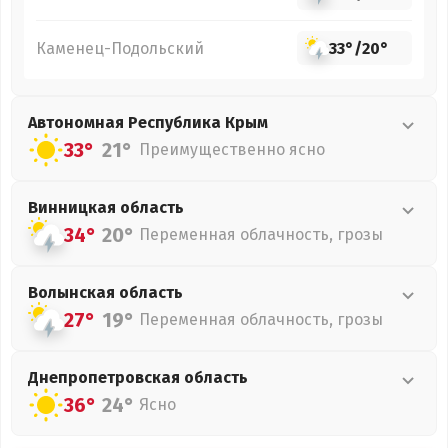
Каменец-Подольский
33°
/
20°
Автономная Республика Крым
33°
21°
Преимущественно ясно
Винницкая
область
34°
20°
Переменная облачность, грозы
Волынская
область
27°
19°
Переменная облачность, грозы
Днепропетровская
область
36°
24°
Ясно