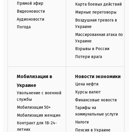
Прямой эфир
Карта боевых действий
Видеоновости
Мирные переговоры
Аудионовости
Воздушная тревога в
Украине
Погода
Массированная атака по
Украине
Взрывы в России
Потери врага
Мобилизация в
Новости экономики
Цена нефти
Украине
Курсы валют
Увольнение с военной
службы
Финансовые новости
Мобилизация 50+
Тарифы на
коммунальные услуги
Мобилизация женщин
Налоги
Контракт для 18-24-
летних
Пенсия в Украине