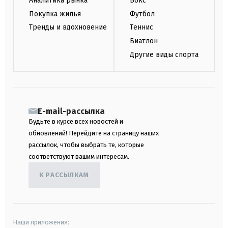
Аналитика рынка
Бокс
Покупка жилья
Футбол
Тренды и вдохновение
Теннис
Биатлон
Другие виды спорта
E-mail-рассылка
Будьте в курсе всех новостей и
обновлений! Перейдите на страницу наших
рассылок, чтобы выбрать те, которые
соответствуют вашим интересам.
К РАССЫЛКАМ
Наши приложения: