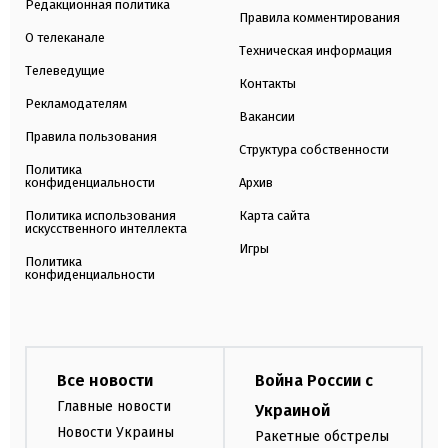
Редакционная политика
Правила комментирования
О телеканале
Техническая информация
Телеведущие
Контакты
Рекламодателям
Вакансии
Правила пользования
Структура собственности
Политика
конфиденциальности
Архив
Политика использования
Карта сайта
искусственного интеллекта
Игры
Политика
конфиденциальности
Все новости
Война России с
Главные новости
Украиной
Новости Украины
Ракетные обстрелы