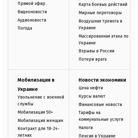
Прямой эфир
Карта боевых действий
Видеоновости
Мирные переговоры
Аудионовости
Воздушная тревога в
Украине
Погода
Массированная атака по
Украине
Взрывы в России
Потери врага
Мобилизация в
Новости экономики
Цена нефти
Украине
Курсы валют
Увольнение с военной
службы
Финансовые новости
Мобилизация 50+
Тарифы на
коммунальные услуги
Мобилизация женщин
Налоги
Контракт для 18-24-
летних
Пенсия в Украине