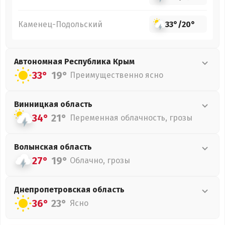
Каменец-Подольский
33°
/
20°
Автономная Республика Крым
33°
19°
Преимущественно ясно
Винницкая
область
34°
21°
Переменная облачность, грозы
Волынская
область
27°
19°
Облачно, грозы
Днепропетровская
область
36°
23°
Ясно