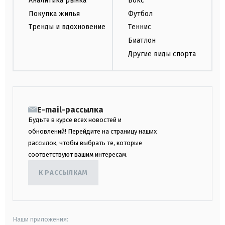
Аналитика рынка
Бокс
Покупка жилья
Футбол
Тренды и вдохновение
Теннис
Биатлон
Другие виды спорта
E-mail-рассылка
Будьте в курсе всех новостей и
обновлений! Перейдите на страницу наших
рассылок, чтобы выбрать те, которые
соответствуют вашим интересам.
К РАССЫЛКАМ
Наши приложения: