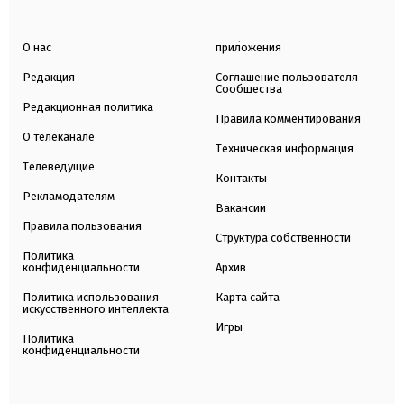
О нас
приложения
Редакция
Соглашение пользователя
Сообщества
Редакционная политика
Правила комментирования
О телеканале
Техническая информация
Телеведущие
Контакты
Рекламодателям
Вакансии
Правила пользования
Структура собственности
Политика
конфиденциальности
Архив
Политика использования
Карта сайта
искусственного интеллекта
Игры
Политика
конфиденциальности