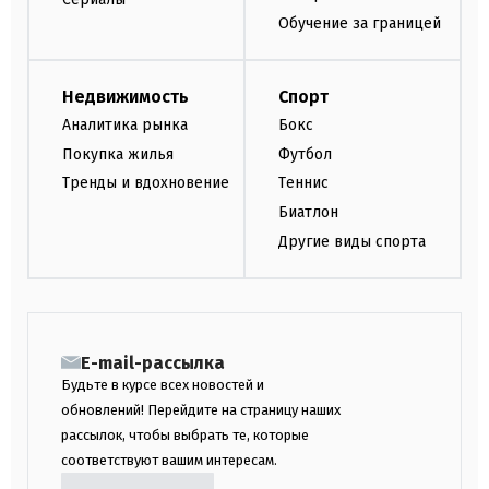
Обучение за границей
Недвижимость
Спорт
Аналитика рынка
Бокс
Покупка жилья
Футбол
Тренды и вдохновение
Теннис
Биатлон
Другие виды спорта
E-mail-рассылка
Будьте в курсе всех новостей и
обновлений! Перейдите на страницу наших
рассылок, чтобы выбрать те, которые
соответствуют вашим интересам.