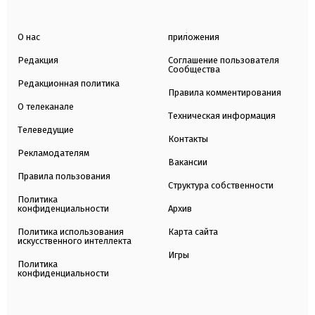
О нас
приложения
Редакция
Соглашение пользователя
Сообщества
Редакционная политика
Правила комментирования
О телеканале
Техническая информация
Телеведущие
Контакты
Рекламодателям
Вакансии
Правила пользования
Структура собственности
Политика
конфиденциальности
Архив
Политика использования
Карта сайта
искусственного интеллекта
Игры
Политика
конфиденциальности