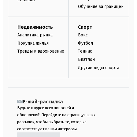
Обучение за границей
Недвижимость
Спорт
Аналитика рынка
Бокс
Покупка жилья
Футбол
Тренды и вдохновение
Теннис
Биатлон
Другие виды спорта
E-mail-рассылка
Будьте в курсе всех новостей и
обновлений! Перейдите на страницу наших
рассылок, чтобы выбрать те, которые
соответствуют вашим интересам.