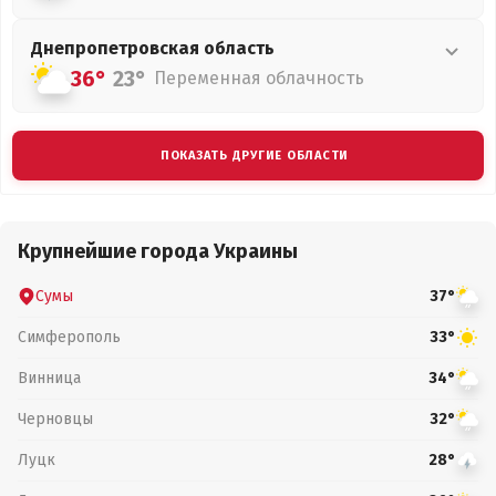
Днепропетровская
область
36°
23°
Переменная облачность
ПОКАЗАТЬ ДРУГИЕ ОБЛАСТИ
Крупнейшие города Украины
Сумы
37°
Симферополь
33°
Винница
34°
Черновцы
32°
Луцк
28°