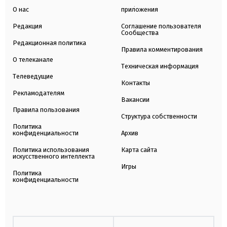
О нас
приложения
Редакция
Соглашение пользователя
Сообщества
Редакционная политика
Правила комментирования
О телеканале
Техническая информация
Телеведущие
Контакты
Рекламодателям
Вакансии
Правила пользования
Структура собственности
Политика
конфиденциальности
Архив
Политика использования
Карта сайта
искусственного интеллекта
Игры
Политика
конфиденциальности