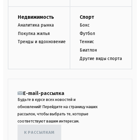
Недвижимость
Спорт
Аналитика рынка
Бокс
Покупка жилья
Футбол
Тренды и вдохновение
Теннис
Биатлон
Другие виды спорта
E-mail-рассылка
Будьте в курсе всех новостей и
обновлений! Перейдите на страницу наших
рассылок, чтобы выбрать те, которые
соответствуют вашим интересам.
К РАССЫЛКАМ