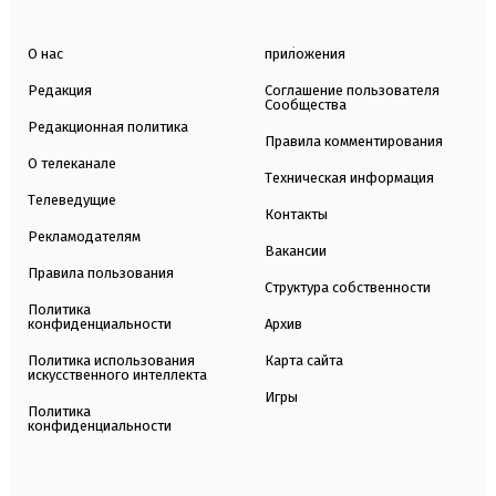
О нас
приложения
Редакция
Соглашение пользователя
Сообщества
Редакционная политика
Правила комментирования
О телеканале
Техническая информация
Телеведущие
Контакты
Рекламодателям
Вакансии
Правила пользования
Структура собственности
Политика
конфиденциальности
Архив
Политика использования
Карта сайта
искусственного интеллекта
Игры
Политика
конфиденциальности