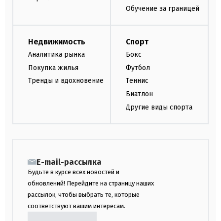
Обучение за границей
Недвижимость
Спорт
Аналитика рынка
Бокс
Покупка жилья
Футбол
Тренды и вдохновение
Теннис
Биатлон
Другие виды спорта
E-mail-рассылка
Будьте в курсе всех новостей и
обновлений! Перейдите на страницу наших
рассылок, чтобы выбрать те, которые
соответствуют вашим интересам.