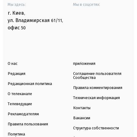
Мы здесь:
Мы в соцсетях:
г. Киев
,
ул. Владимирская
61/11,
офис
50
О нас
приложения
Редакция
Соглашение пользователя
Сообщества
Редакционная политика
Правила комментирования
О телеканале
Техническая информация
Телеведущие
Контакты
Рекламодателям
Вакансии
Правила пользования
Структура собственности
Политика