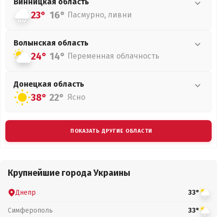
Винницкая
область
23°
16°
Пасмурно, ливни
Волынская
область
24°
14°
Переменная облачность
Донецкая
область
38°
22°
Ясно
ПОКАЗАТЬ ДРУГИЕ ОБЛАСТИ
Крупнейшие города Украины
Днепр
33°
Симферополь
33°