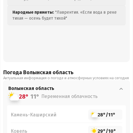
Народные приметы:
"Лаврентия. «Если вода в реке
тихая — осень будет тихой"
Погода Волынская
область
Актуальная информация о погоде и атмосферных условиях на сегодня
Волынская
область
28°
11°
Переменная облачность
Камень-Каширский
28°
/
11°
Ковель
29°
/
10°