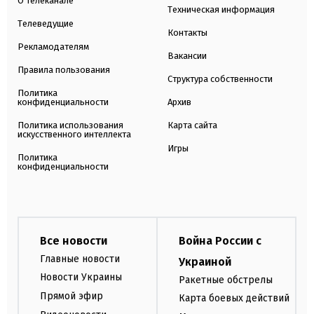
О телеканале
Техническая информация
Телеведущие
Контакты
Рекламодателям
Вакансии
Правила пользования
Структура собственности
Политика
конфиденциальности
Архив
Политика использования
Карта сайта
искусственного интеллекта
Игры
Политика
конфиденциальности
Все новости
Война России с
Главные новости
Украиной
Новости Украины
Ракетные обстрелы
Прямой эфир
Карта боевых действий