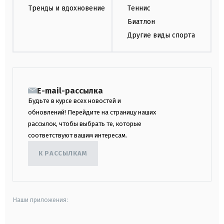
Тренды и вдохновение
Теннис
Биатлон
Другие виды спорта
E-mail-рассылка
Будьте в курсе всех новостей и
обновлений! Перейдите на страницу наших
рассылок, чтобы выбрать те, которые
соответствуют вашим интересам.
К РАССЫЛКАМ
Наши приложения: