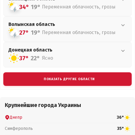
34°
19°
Переменная облачность, грозы
Волынская
область
27°
19°
Переменная облачность, грозы
Донецкая
область
37°
22°
Ясно
ПОКАЗАТЬ ДРУГИЕ ОБЛАСТИ
Крупнейшие города Украины
Днепр
36°
Симферополь
35°