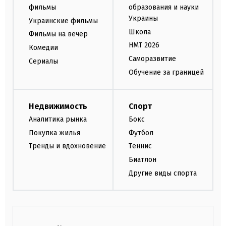
фильмы
образования и науки
Украины
Украинские фильмы
Школа
Фильмы на вечер
НМТ 2026
Комедии
Саморазвитие
Сериалы
Обучение за границей
Недвижимость
Спорт
Аналитика рынка
Бокс
Покупка жилья
Футбол
Тренды и вдохновение
Теннис
Биатлон
Другие виды спорта