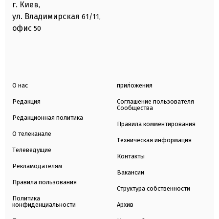
г. Киев
,
ул. Владимирская
61/11,
офис
50
О нас
приложения
Редакция
Соглашение пользователя
Сообщества
Редакционная политика
Правила комментирования
О телеканале
Техническая информация
Телеведущие
Контакты
Рекламодателям
Вакансии
Правила пользования
Структура собственности
Политика
конфиденциальности
Архив