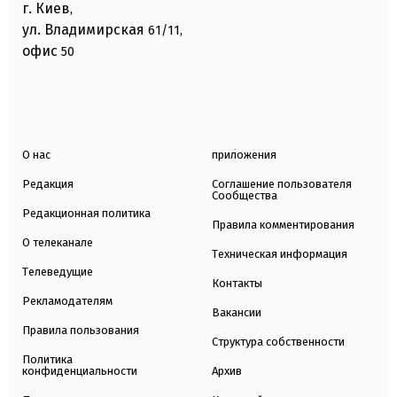
г. Киев
,
ул. Владимирская
61/11,
офис
50
О нас
приложения
Редакция
Соглашение пользователя
Сообщества
Редакционная политика
Правила комментирования
О телеканале
Техническая информация
Телеведущие
Контакты
Рекламодателям
Вакансии
Правила пользования
Структура собственности
Политика
конфиденциальности
Архив