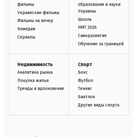
фильмы
образования и науки
Украины
Украинские фильмы
Школа
Фильмы на вечер
НМТ 2026
Комедии
Саморазвитие
Сериалы
Обучение за границей
Недвижимость
Спорт
Аналитика рынка
Бокс
Покупка жилья
Футбол
Тренды и вдохновение
Теннис
Биатлон
Другие виды спорта