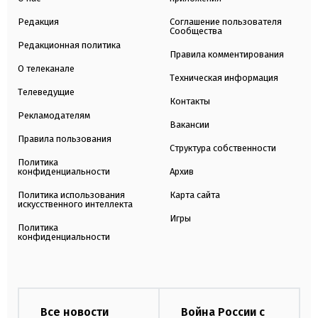
Редакция
Соглашение пользователя
Сообщества
Редакционная политика
Правила комментирования
О телеканале
Техническая информация
Телеведущие
Контакты
Рекламодателям
Вакансии
Правила пользования
Структура собственности
Политика
конфиденциальности
Архив
Политика использования
Карта сайта
искусственного интеллекта
Игры
Политика
конфиденциальности
Все новости
Война России с