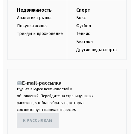
Недвижимость
Спорт
Аналитика рынка
Бокс
Покупка жилья
Футбол
Тренды и вдохновение
Теннис
Биатлон
Другие виды спорта
E-mail-рассылка
Будьте в курсе всех новостей и
обновлений! Перейдите на страницу наших
рассылок, чтобы выбрать те, которые
соответствуют вашим интересам.
К РАССЫЛКАМ