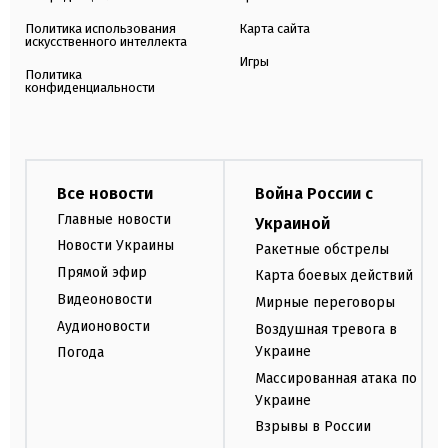
Политика использования
Карта сайта
искусственного интеллекта
Игры
Политика
конфиденциальности
Все новости
Война России с
Главные новости
Украиной
Новости Украины
Ракетные обстрелы
Прямой эфир
Карта боевых действий
Видеоновости
Мирные переговоры
Аудионовости
Воздушная тревога в
Украине
Погода
Массированная атака по
Украине
Взрывы в России