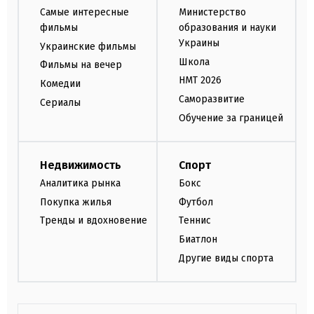
Самые интересные
Министерство
фильмы
образования и науки
Украины
Украинские фильмы
Школа
Фильмы на вечер
НМТ 2026
Комедии
Саморазвитие
Сериалы
Обучение за границей
Недвижимость
Спорт
Аналитика рынка
Бокс
Покупка жилья
Футбол
Тренды и вдохновение
Теннис
Биатлон
Другие виды спорта