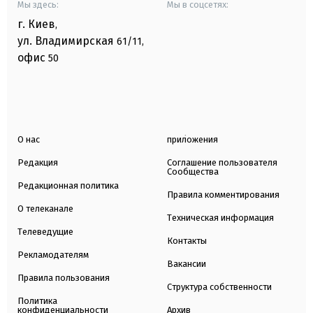
Мы здесь:
Мы в соцсетях:
г. Киев
,
ул. Владимирская
61/11,
офис
50
О нас
приложения
Редакция
Соглашение пользователя
Сообщества
Редакционная политика
Правила комментирования
О телеканале
Техническая информация
Телеведущие
Контакты
Рекламодателям
Вакансии
Правила пользования
Структура собственности
Политика
конфиденциальности
Архив