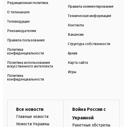
Редакционная политика
Правила комментирования
О телеканале
Техническая информация
Телеведущие
Контакты
Рекламодателям
Вакансии
Правила пользования
Структура собственности
Политика
конфиденциальности
Архив
Политика использования
Карта сайта
искусственного интеллекта
Игры
Политика
конфиденциальности
Все новости
Война России с
Главные новости
Украиной
Новости Украины
Ракетные обстрелы