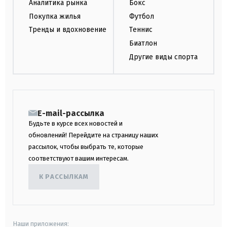
Аналитика рынка
Бокс
Покупка жилья
Футбол
Тренды и вдохновение
Теннис
Биатлон
Другие виды спорта
E-mail-рассылка
Будьте в курсе всех новостей и
обновлений! Перейдите на страницу наших
рассылок, чтобы выбрать те, которые
соответствуют вашим интересам.
К РАССЫЛКАМ
Наши приложения: