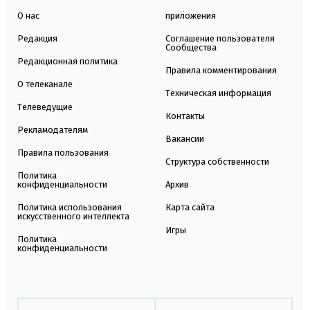
О нас
приложения
Редакция
Соглашение пользователя
Сообщества
Редакционная политика
Правила комментирования
О телеканале
Техническая информация
Телеведущие
Контакты
Рекламодателям
Вакансии
Правила пользования
Структура собственности
Политика
конфиденциальности
Архив
Политика использования
Карта сайта
искусственного интеллекта
Игры
Политика
конфиденциальности