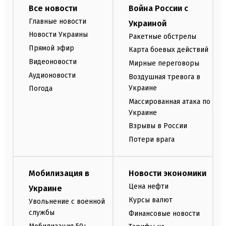
Все новости
Война России с
Главные новости
Украиной
Новости Украины
Ракетные обстрелы
Прямой эфир
Карта боевых действий
Видеоновости
Мирные переговоры
Аудионовости
Воздушная тревога в
Украине
Погода
Массированная атака по
Украине
Взрывы в России
Потери врага
Мобилизация в
Новости экономики
Цена нефти
Украине
Курсы валют
Увольнение с военной
службы
Финансовые новости