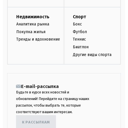
Недвижимость
Спорт
Аналитика рынка
Бокс
Покупка жилья
Футбол
Тренды и вдохновение
Теннис
Биатлон
Другие виды спорта
E-mail-рассылка
Будьте в курсе всех новостей и
обновлений! Перейдите на страницу наших
рассылок, чтобы выбрать те, которые
соответствуют вашим интересам.
К РАССЫЛКАМ