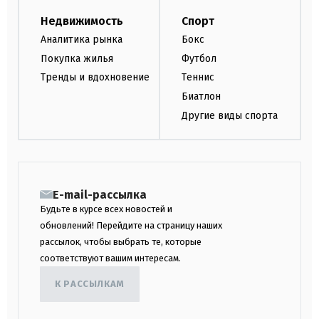
Недвижимость
Спорт
Аналитика рынка
Бокс
Покупка жилья
Футбол
Тренды и вдохновение
Теннис
Биатлон
Другие виды спорта
E-mail-рассылка
Будьте в курсе всех новостей и
обновлений! Перейдите на страницу наших
рассылок, чтобы выбрать те, которые
соответствуют вашим интересам.
К РАССЫЛКАМ