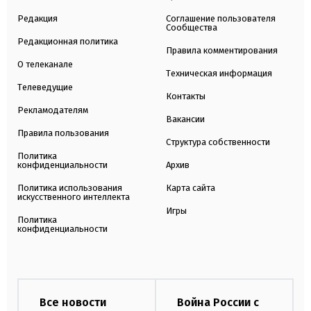
Редакция
Соглашение пользователя
Сообщества
Редакционная политика
Правила комментирования
О телеканале
Техническая информация
Телеведущие
Контакты
Рекламодателям
Вакансии
Правила пользования
Структура собственности
Политика
конфиденциальности
Архив
Политика использования
Карта сайта
искусственного интеллекта
Игры
Политика
конфиденциальности
Все новости
Война России с