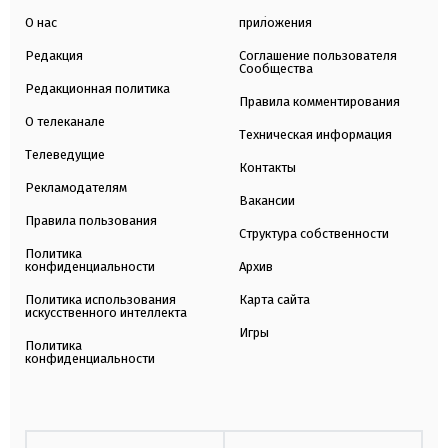
О нас
приложения
Редакция
Соглашение пользователя
Сообщества
Редакционная политика
Правила комментирования
О телеканале
Техническая информация
Телеведущие
Контакты
Рекламодателям
Вакансии
Правила пользования
Структура собственности
Политика
конфиденциальности
Архив
Политика использования
Карта сайта
искусственного интеллекта
Игры
Политика
конфиденциальности