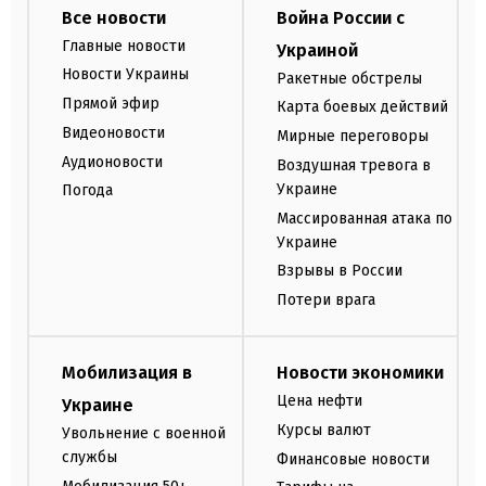
Все новости
Война России с
Главные новости
Украиной
Новости Украины
Ракетные обстрелы
Прямой эфир
Карта боевых действий
Видеоновости
Мирные переговоры
Аудионовости
Воздушная тревога в
Украине
Погода
Массированная атака по
Украине
Взрывы в России
Потери врага
Мобилизация в
Новости экономики
Цена нефти
Украине
Курсы валют
Увольнение с военной
службы
Финансовые новости