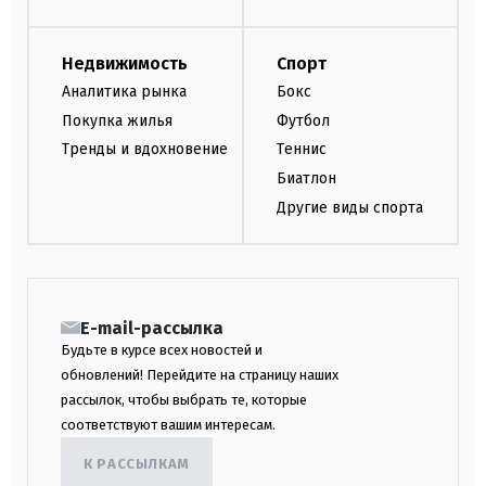
Недвижимость
Спорт
Аналитика рынка
Бокс
Покупка жилья
Футбол
Тренды и вдохновение
Теннис
Биатлон
Другие виды спорта
E-mail-рассылка
Будьте в курсе всех новостей и
обновлений! Перейдите на страницу наших
рассылок, чтобы выбрать те, которые
соответствуют вашим интересам.
К РАССЫЛКАМ