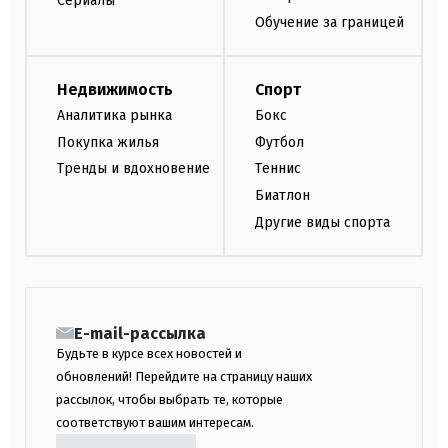
Сериалы
Обучение за границей
Недвижимость
Спорт
Аналитика рынка
Бокс
Покупка жилья
Футбол
Тренды и вдохновение
Теннис
Биатлон
Другие виды спорта
E-mail-рассылка
Будьте в курсе всех новостей и
обновлений! Перейдите на страницу наших
рассылок, чтобы выбрать те, которые
соответствуют вашим интересам.