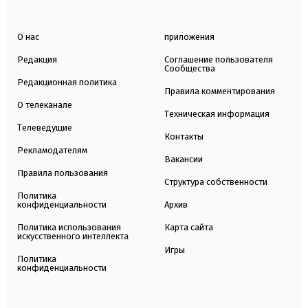
О нас
приложения
Редакция
Соглашение пользователя
Сообщества
Редакционная политика
Правила комментирования
О телеканале
Техническая информация
Телеведущие
Контакты
Рекламодателям
Вакансии
Правила пользования
Структура собственности
Политика
конфиденциальности
Архив
Политика использования
Карта сайта
искусственного интеллекта
Игры
Политика
конфиденциальности