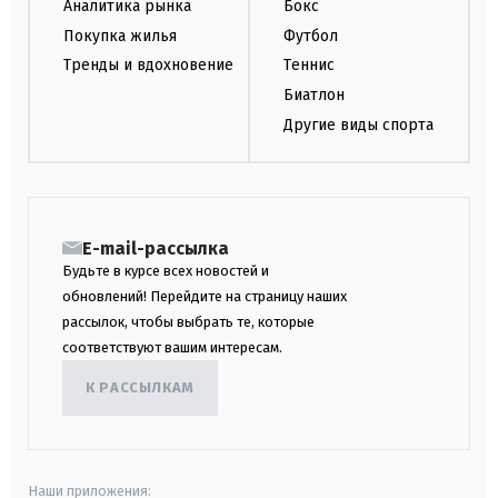
Аналитика рынка
Бокс
Покупка жилья
Футбол
Тренды и вдохновение
Теннис
Биатлон
Другие виды спорта
E-mail-рассылка
Будьте в курсе всех новостей и
обновлений! Перейдите на страницу наших
рассылок, чтобы выбрать те, которые
соответствуют вашим интересам.
К РАССЫЛКАМ
Наши приложения: