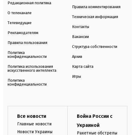
Редакционная политика
Правила комментирования
О телеканале
Техническая информация
Телеведущие
Контакты
Рекламодателям
Вакансии
Правила пользования
Структура собственности
Политика
конфиденциальности
Архив
Политика использования
Карта сайта
искусственного интеллекта
Игры
Политика
конфиденциальности
Все новости
Война России с
Главные новости
Украиной
Новости Украины
Ракетные обстрелы