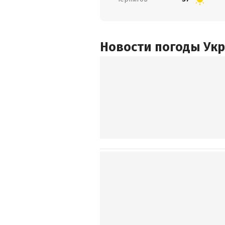
Новости погоды Ук