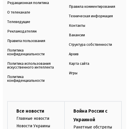
Редакционная политика
Правила комментирования
О телеканале
Техническая информация
Телеведущие
Контакты
Рекламодателям
Вакансии
Правила пользования
Структура собственности
Политика
конфиденциальности
Архив
Политика использования
Карта сайта
искусственного интеллекта
Игры
Политика
конфиденциальности
Все новости
Война России с
Главные новости
Украиной
Новости Украины
Ракетные обстрелы