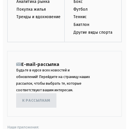
Аналитика рынка
Бокс
Покупка жилья
Футбол
Тренды и вдохновение
Теннис
Биатлон
Другие виды спорта
E-mail-рассылка
Будьте в курсе всех новостей и
обновлений! Перейдите на страницу наших
рассылок, чтобы выбрать те, которые
соответствуют вашим интересам.
К РАССЫЛКАМ
Наши приложения: