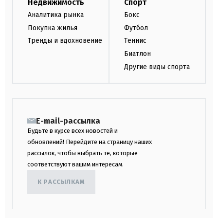
Недвижимость
Спорт
Аналитика рынка
Бокс
Покупка жилья
Футбол
Тренды и вдохновение
Теннис
Биатлон
Другие виды спорта
E-mail-рассылка
Будьте в курсе всех новостей и
обновлений! Перейдите на страницу наших
рассылок, чтобы выбрать те, которые
соответствуют вашим интересам.
К РАССЫЛКАМ