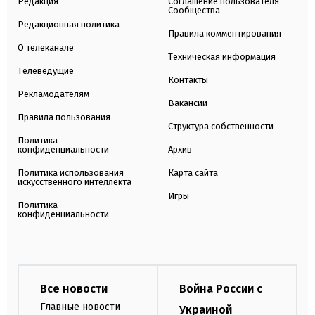
Редакция
Соглашение пользователя
Сообщества
Редакционная политика
Правила комментирования
О телеканале
Техническая информация
Телеведущие
Контакты
Рекламодателям
Вакансии
Правила пользования
Структура собственности
Политика
конфиденциальности
Архив
Политика использования
Карта сайта
искусственного интеллекта
Игры
Политика
конфиденциальности
Все новости
Война России с
Главные новости
Украиной