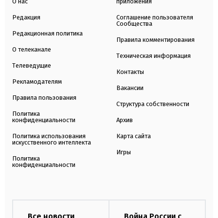
О нас
приложения
Редакция
Соглашение пользователя
Сообщества
Редакционная политика
Правила комментирования
О телеканале
Техническая информация
Телеведущие
Контакты
Рекламодателям
Вакансии
Правила пользования
Структура собственности
Политика
конфиденциальности
Архив
Политика использования
Карта сайта
искусственного интеллекта
Игры
Политика
конфиденциальности
Все новости
Война России с