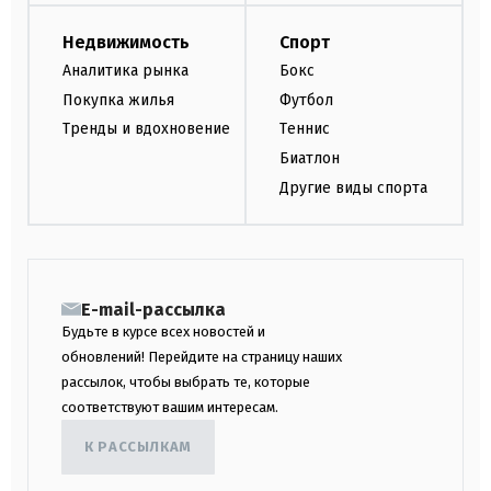
Недвижимость
Спорт
Аналитика рынка
Бокс
Покупка жилья
Футбол
Тренды и вдохновение
Теннис
Биатлон
Другие виды спорта
E-mail-рассылка
Будьте в курсе всех новостей и
обновлений! Перейдите на страницу наших
рассылок, чтобы выбрать те, которые
соответствуют вашим интересам.
К РАССЫЛКАМ