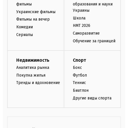
фильмы
образования и науки
Украины
Украинские фильмы
Школа
Фильмы на вечер
НМТ 2026
Комедии
Саморазвитие
Сериалы
Обучение за границей
Недвижимость
Спорт
Аналитика рынка
Бокс
Покупка жилья
Футбол
Тренды и вдохновение
Теннис
Биатлон
Другие виды спорта