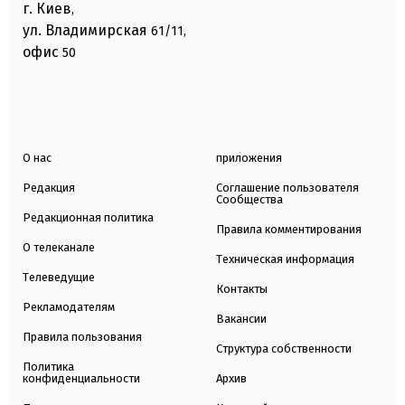
г. Киев
,
ул. Владимирская
61/11,
офис
50
О нас
приложения
Редакция
Соглашение пользователя
Сообщества
Редакционная политика
Правила комментирования
О телеканале
Техническая информация
Телеведущие
Контакты
Рекламодателям
Вакансии
Правила пользования
Структура собственности
Политика
конфиденциальности
Архив