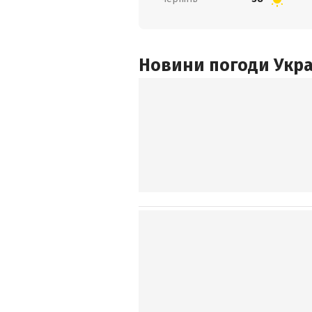
Новини погоди Украї