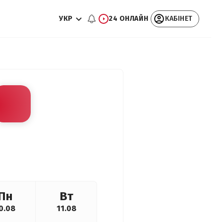
УКР
24 ОНЛАЙН
КАБІНЕТ
Пн
Вт
0.08
11.08