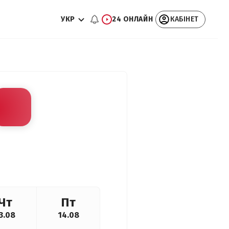
УКР
24 ОНЛАЙН
КАБІНЕТ
Чт
Пт
3.08
14.08