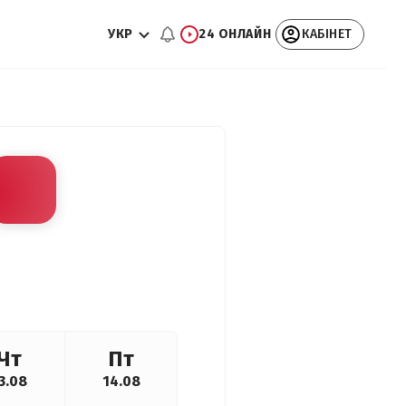
УКР
24 ОНЛАЙН
КАБІНЕТ
Чт
Пт
3.08
14.08