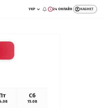
УКР
24 ОНЛАЙН
КАБІНЕТ
Пт
Сб
4.08
15.08