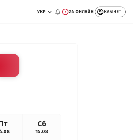
УКР
24 ОНЛАЙН
КАБІНЕТ
Пт
Сб
4.08
15.08