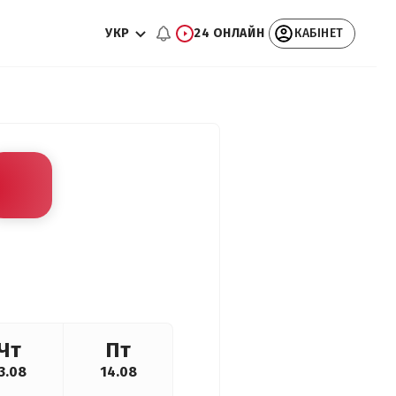
УКР
24 ОНЛАЙН
КАБІНЕТ
Чт
Пт
3.08
14.08