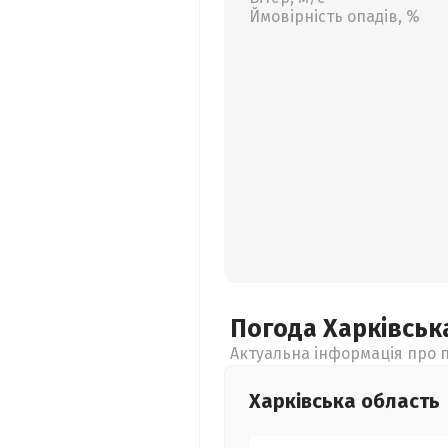
Ймовірність опадів, %
Погода Харківсь
Актуальна інформація про п
Харківська
область