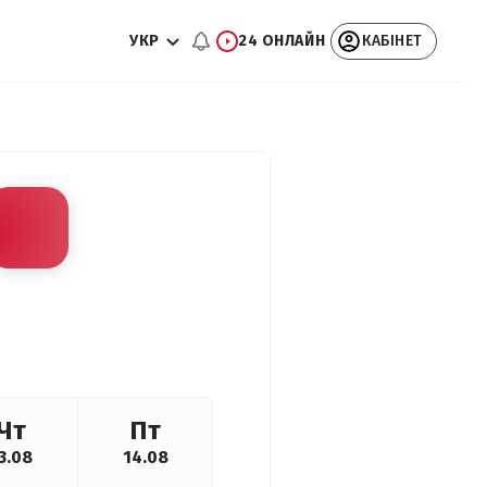
УКР
24 ОНЛАЙН
КАБІНЕТ
Чт
Пт
3.08
14.08