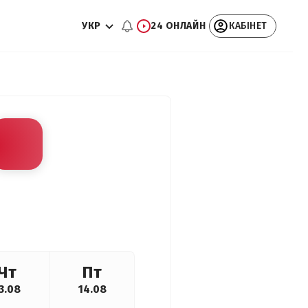
УКР
24 ОНЛАЙН
КАБІНЕТ
Чт
Пт
3.08
14.08