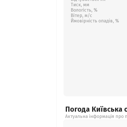
Тиск, мм
Вологість, %
Вітер, м/с
Ймовірність опадів, %
Погода Київська
Актуальна інформація про п