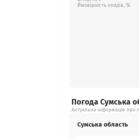
Ймовірність опадів, %
Погода Сумська
о
Актуальна інформація про п
Сумська
область