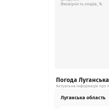
Ймовірність опадів, %
Погода Луганськ
Актуальна інформація про п
Луганська
область