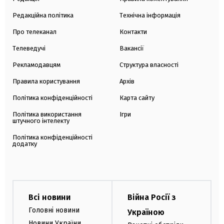
Редакційна політика
Технічна інформація
Про телеканал
Контакти
Телеведучі
Вакансії
Рекламодавцям
Структура власності
Правила користування
Архів
Політика конфіденційності
Карта сайту
Політика використання
Ігри
штучного інтелекту
Політика конфіденційності
додатку
Всі новини
Війна Росії з
Головні новини
Україною
Новини України