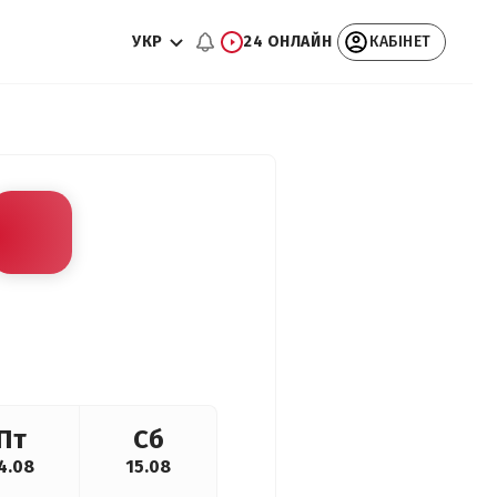
УКР
24 ОНЛАЙН
КАБІНЕТ
Пт
Сб
4.08
15.08