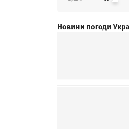
Новини погоди Украї