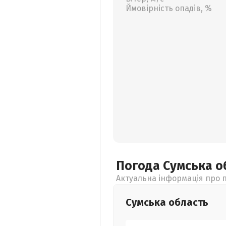
Ймовірність опадів, %
Погода Сумська
о
Актуальна інформація про п
Сумська
область